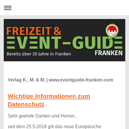
Verlag K., M. & M. | www.eventguide-franken.com
Wichtige Informationen zum
Datenschutz
Sehr geehrte Damen und Herren,
seit dem 25.5.2018 gilt das neue Europäische