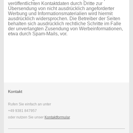
veröffentlichten Kontaktdaten durch Dritte zur
Übersendung von nicht ausdrücklich angeforderter
Werbung und Informationsmaterialien wird hiermit
ausdrücklich widersprochen. Die Betreiber der Seiten
behalten sich ausdrücklich rechtliche Schritte im Falle
der unverlangten Zusendung von Werbeinformationen,
etwa durch Spam-Mails, vor.
Kontakt
Rufen Sie einfach an unter
+49 9381 847957
oder nutzen Sie unser
Kontaktformular
.