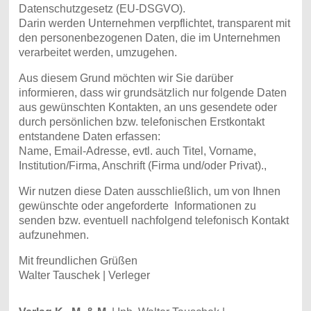
Datenschutzgesetz (EU-DSGVO).
Darin werden Unternehmen verpflichtet, transparent mit
den personenbezogenen Daten, die im Unternehmen
verarbeitet werden, umzugehen.
Aus diesem Grund möchten wir Sie darüber
informieren, dass wir grundsätzlich nur folgende Daten
aus gewünschten Kontakten, an uns gesendete oder
durch persönlichen bzw. telefonischen Erstkontakt
entstandene Daten erfassen:
Name, Email-Adresse, evtl. auch Titel, Vorname,
Institution/Firma, Anschrift (Firma und/oder Privat).,
Wir nutzen diese Daten ausschließlich, um von Ihnen
gewünschte oder angeforderte Informationen zu
senden bzw. eventuell nachfolgend telefonisch Kontakt
aufzunehmen.
Mit freundlichen Grüßen
Walter Tauschek | Verleger