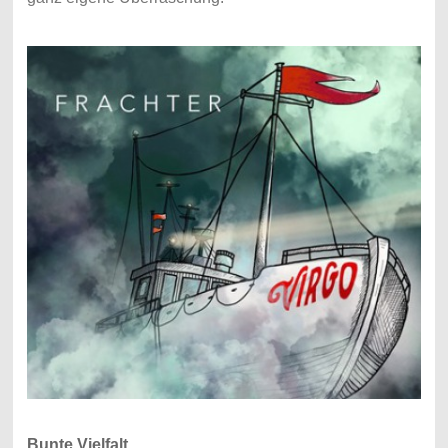
Bunte Vielfalt