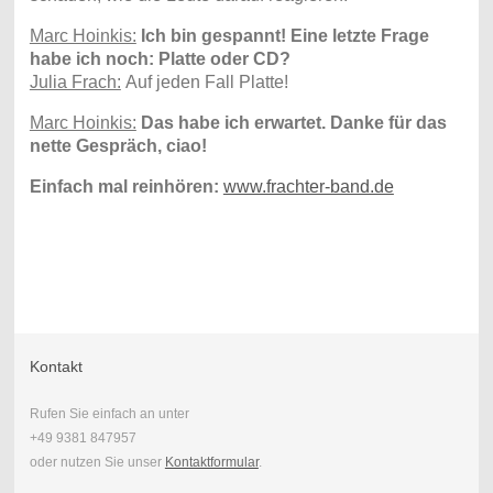
Marc Hoinkis:
Ich bin gespannt! Eine letzte Frage
habe ich noch: Platte oder CD?
Julia Frach:
Auf jeden Fall Platte!
Marc Hoinkis:
Das habe ich erwartet. Danke für das
nette Gespräch, ciao!
Einfach mal reinhören:
www.frachter-band.de
Kontakt
Rufen Sie einfach an unter
+49 9381 847957
oder nutzen Sie unser
Kontaktformular
.