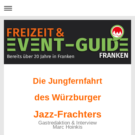
Die Jungfernfahrt
des Würzburger
Jazz-Frachters
Gastredaktion & Interview
Marc Hoinkis