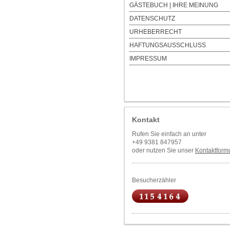
GÄSTEBUCH | IHRE MEINUNG
DATENSCHUTZ
URHEBERRECHT
HAFTUNGSAUSSCHLUSS
IMPRESSUM
Kontakt
Rufen Sie einfach an unter
+49 9381 847957
oder nutzen Sie unser
Kontaktformu
Besucherzähler