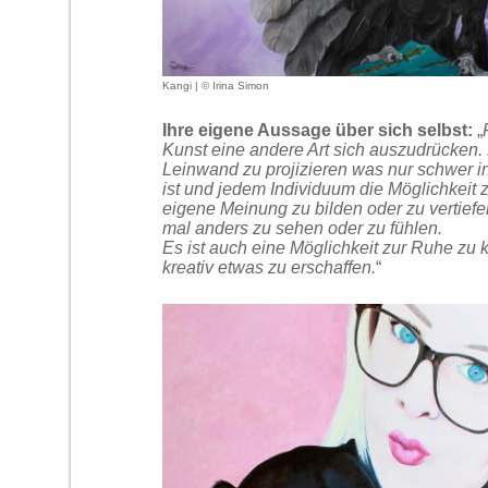
Kangi | © Irina Simon
Ihre eigene Aussage über sich selbst:
„
Kunst eine andere Art sich auszudrücken. 
Leinwand zu projizieren was nur schwer i
ist und jedem Individuum die Möglichkeit 
eigene Meinung zu bilden oder zu vertiefe
mal anders zu sehen oder zu fühlen.
Es ist auch eine Möglichkeit zur Ruhe z
kreativ etwas zu erschaffen.
“