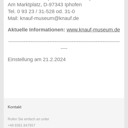
Am Marktplatz, D-97343 Iphofen
Tel. 0 93 23 / 31-528 od. 31-0
Mail: knauf-museum@knauf.de
Aktuelle Informationen:
www.knauf-museum.de
-----------------------------------------------------------------
----
Einstellung am 21.2.2024
Kontakt
Rufen Sie einfach an unter
+49 9381 847957