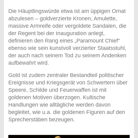
Die Häuptlingswürde etwa ist am üppigen Ornat
abzulesen ­– goldverzierte Kronen, Amulette,
massive Armreife oder vergoldete Sandalen, die
der Regent bei der Inauguration anlegt,
definieren den Rang eines „Paramount Chief“
ebenso wie sein kunstvoll verzierter Staatsstuhl,
der auch nach seinem Tod zu seinem Andenken
aufbewahrt wird.
Gold ist zudem zentraler Bestandteil politischer
Ereignisse und Kriegsgerät von Schwertern über
Speere, Schilde und Feuerwaffen ist mit
goldenen Motiven überzogen. Kultische
Handlungen wie alltägliche werden davon
begleitet, wie u.a. die goldenen Figuren auf den
Sprecherstäben bezeugen.