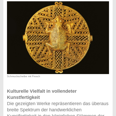
Schmuckscheibe mit Frosch
Kulturelle Vielfalt in vollendeter
Kunstfertigkeit
Die gezeigten Werke repräsentieren das überaus
breite Spektrum der handwerklichen