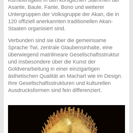
Kunstfertigkeit in den königlichen Stämmen der
Asante, Baule, Fante, Bono und weiterer
Untergruppen der Volksgruppe der Akan, die in
120 offiziell anerkannten traditionellen Akan-
Staaten organisiert sind.
Verbunden sind sie über die gemeinsame
Sprache Twi, zentrale Glaubensinhalte, eine
überwiegend matrilineare Gesellschaftsstruktur
und insbesondere über die Kunst der
Goldverarbeitung in einer einzigartigen
ästhetischen Qualität an Machart wie im Design.
Ihre Gesellschaftsstrukturen und kulturellen
Ausdrucksformen sind fein differenziert.