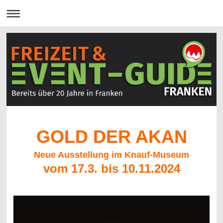
GOLD DER AKAN
Neue Ausstellung im Knauf-Museum
vom 17.3. bis 10.11.2024