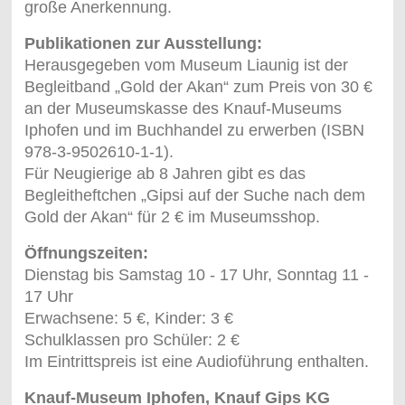
große Anerkennung.
Publikationen zur Ausstellung:
Herausgegeben vom Museum Liaunig ist der
Begleitband „Gold der Akan“ zum Preis von 30 €
an der Museumskasse des Knauf-Museums
Iphofen und im Buchhandel zu erwerben (ISBN
978-3-9502610-1-1).
Für Neugierige ab 8 Jahren gibt es das
Begleitheftchen „Gipsi auf der Suche nach dem
Gold der Akan“ für 2 € im Museumsshop.
Öffnungszeiten:
Dienstag bis Samstag 10 - 17 Uhr, Sonntag 11 -
17 Uhr
Erwachsene: 5 €, Kinder: 3 €
Schulklassen pro Schüler: 2 €
Im Eintrittspreis ist eine Audioführung enthalten.
Knauf-Museum Iphofen, Knauf Gips KG