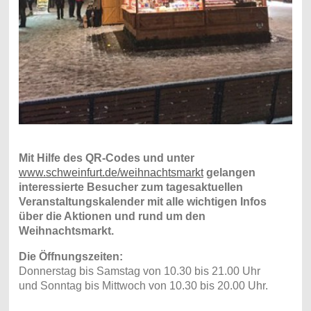
Mit Hilfe des QR-Codes und unter
www.schweinfurt.de/weihnachtsmarkt
gelangen
interessierte Besucher zum tagesaktuellen
Veranstaltungskalender mit alle wichtigen Infos
über die Aktionen und rund um den
Weihnachtsmarkt.
Die Öffnungszeiten:
Donnerstag bis Samstag von 10.30 bis 21.00 Uhr
und Sonntag bis Mittwoch von 10.30 bis 20.00 Uhr.