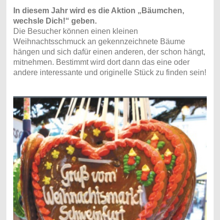
In diesem Jahr wird es die Aktion „Bäumchen,
wechsle Dich!“ geben.
Die Besucher können einen kleinen
Weihnachtsschmuck an gekennzeichnete Bäume
hängen und sich dafür einen anderen, der schon hängt,
mitnehmen. Bestimmt wird dort dann das eine oder
andere interessante und originelle Stück zu finden sein!