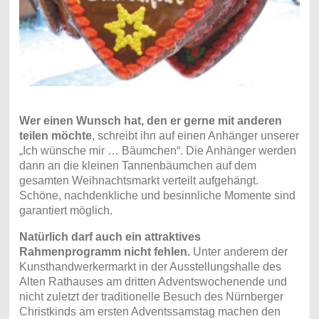
Wer einen Wunsch hat, den er gerne mit anderen
teilen möchte
, schreibt ihn auf einen Anhänger unserer
„Ich wünsche mir … Bäumchen“. Die Anhänger werden
dann an die kleinen Tannenbäumchen auf dem
gesamten Weihnachtsmarkt verteilt aufgehängt.
Schöne, nachdenkliche und besinnliche Momente sind
garantiert möglich.
Natürlich darf auch ein attraktives
Rahmenprogramm nicht fehlen.
Unter anderem der
Kunsthandwerkermarkt in der Ausstellungshalle des
Alten Rathauses am dritten Adventswochenende und
nicht zuletzt der traditionelle Besuch des Nürnberger
Christkinds am ersten Adventssamstag machen den