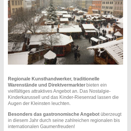
Regionale Kunsthandwerker, traditionelle
Warenstände und Direktvermarkter
bieten ein
vielfältiges attraktives Angebot an. Das Nostalgie-
Kinderkarussell und das Kinder-Riesenrad lassen die
Augen der Kleinsten leuchten.
Besonders das gastronomische Angebot
überzeugt
in diesem Jahr durch seine zahlreichen regionalen bis
internationalen Gaumenfreuden!