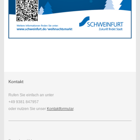
Kontakt
Rufen Sie einfach an unter
+49 9381 847957
oder nutzen Sie unser
Kontaktformular
.