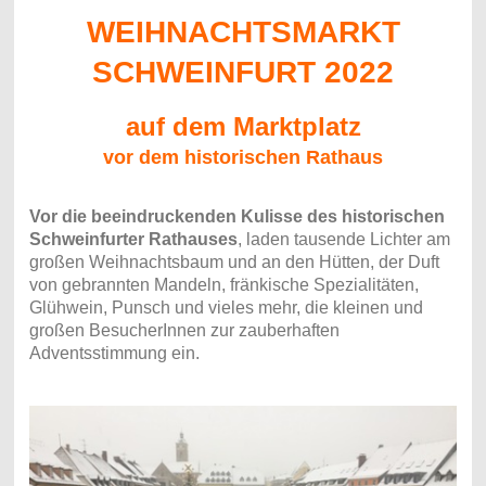
WEIHNACHTSMARKT
SCHWEINFURT 2022
auf dem Marktplatz
vor dem historischen Rathaus
Vor die beeindruckenden Kulisse des historischen
Schweinfurter Rathauses
, laden tausende Lichter am
großen Weihnachtsbaum und an den Hütten, der Duft
von gebrannten Mandeln, fränkische Spezialitäten,
Glühwein, Punsch und vieles mehr, die kleinen und
großen BesucherInnen zur zauberhaften
Adventsstimmung ein.