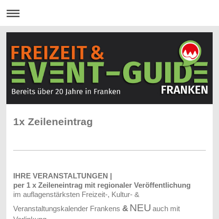
1x Zeileneintrag
IHRE VERANSTALTUNGEN |
per 1 x Zeileneintrag mit regionaler Veröffentlichung
im auflagenstärksten Freizeit-, Kultur- &
NEU
&
Veranstaltungskalender Frankens
auch mit