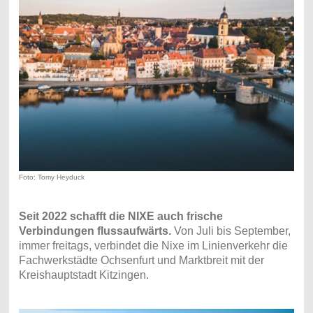
Foto: Tomy Heyduck
Seit 2022 schafft die NIXE auch frische
Verbindungen flussaufwärts.
Von Juli bis September,
immer freitags, verbindet die Nixe im Linienverkehr die
Fachwerkstädte Ochsenfurt und Marktbreit mit der
Kreishauptstadt Kitzingen.