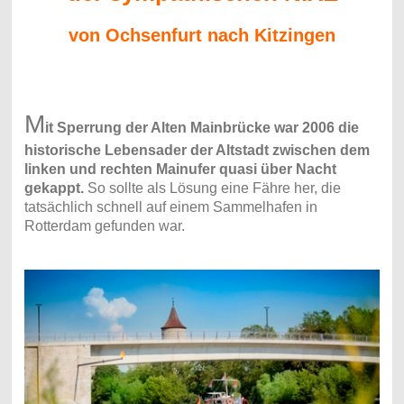
von Ochsenfurt nach Kitzingen
M
it Sperrung der Alten Mainbrücke war 2006 die
historische Lebensader der Altstadt zwischen dem
linken und rechten Mainufer quasi über Nacht
gekappt.
So sollte als Lösung eine Fähre her, die
tatsächlich schnell auf einem Sammelhafen in
Rotterdam gefunden war.