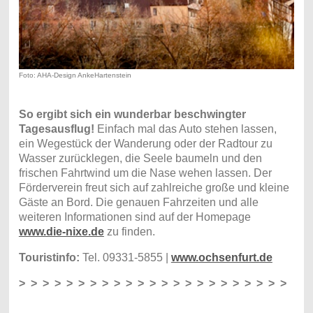
Foto: AHA-Design AnkeHartenstein
So ergibt sich ein wunderbar beschwingter
Tagesausflug!
Einfach mal das Auto stehen lassen,
ein Wegestück der Wanderung oder der Radtour zu
Wasser zurücklegen, die Seele baumeln und den
frischen Fahrtwind um die Nase wehen lassen. Der
Förderverein freut sich auf zahlreiche große und kleine
Gäste an Bord. Die genauen Fahrzeiten und alle
weiteren Informationen sind auf der Homepage
www.die-nixe.de
zu finden.
Touristinfo:
Tel. 09331-5855 |
www.ochsenfurt.de
> > > > > > > > > > > > > > > > > > > > > > >