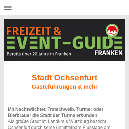
Stadt Ochsenfurt
Gästeführungen & mehr
Mit Nachtwächter, Tratschweib, Türmer oder
Bierbrauer die Stadt der Türme erkunden
Als größte Stadt im Landkreis Würzburg besticht
Ochsenfurt durch seine unmittelbare Flusslage am