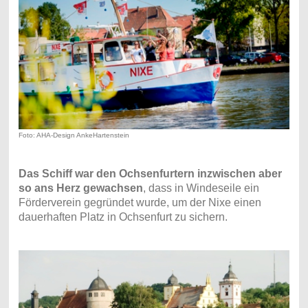
Foto: AHA-Design AnkeHartenstein
Das Schiff war den Ochsenfurtern inzwischen aber
so ans Herz gewachsen
, dass in Windeseile ein
Förderverein gegründet wurde, um der Nixe einen
dauerhaften Platz in Ochsenfurt zu sichern.