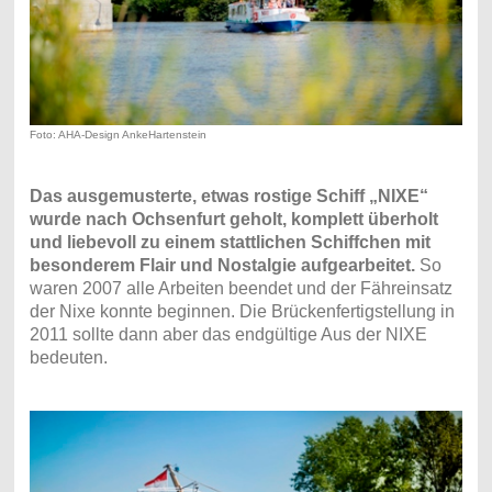
Foto: AHA-Design AnkeHartenstein
Das ausgemusterte, etwas rostige Schiff „NIXE“
wurde nach Ochsenfurt geholt, komplett überholt
und liebevoll zu einem stattlichen Schiffchen mit
besonderem Flair und Nostalgie aufgearbeitet.
So
waren 2007 alle Arbeiten beendet und der Fähreinsatz
der Nixe konnte beginnen. Die Brückenfertigstellung in
2011 sollte dann aber das endgültige Aus der NIXE
bedeuten.