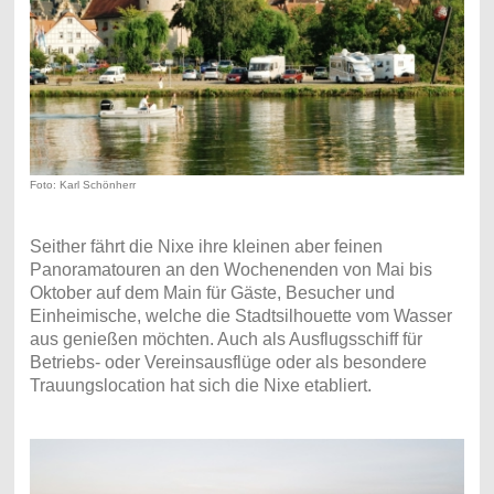
Foto: Karl Schönherr
Seither fährt die Nixe ihre kleinen aber feinen
Panoramatouren an den Wochenenden von Mai bis
Oktober auf dem Main für Gäste, Besucher und
Einheimische, welche die Stadtsilhouette vom Wasser
aus genießen möchten. Auch als Ausflugsschiff für
Betriebs- oder Vereinsausflüge oder als besondere
Trauungslocation hat sich die Nixe etabliert.