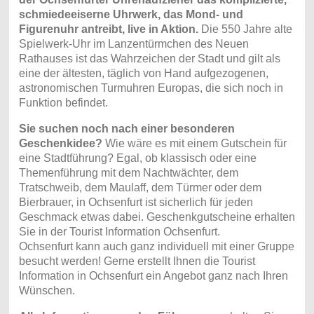
schmiedeeiserne Uhrwerk, das Mond- und
Figurenuhr antreibt, live in Aktion.
Die 550 Jahre alte
Spielwerk-Uhr im Lanzentürmchen des Neuen
Rathauses ist das Wahrzeichen der Stadt und gilt als
eine der ältesten, täglich von Hand aufgezogenen,
astronomischen Turmuhren Europas, die sich noch in
Funktion befindet.
Sie suchen noch nach einer besonderen
Geschenkidee?
Wie wäre es mit einem Gutschein für
eine Stadtführung? Egal, ob klassisch oder eine
Themenführung mit dem Nachtwächter, dem
Tratschweib, dem Maulaff, dem Türmer oder dem
Bierbrauer, in Ochsenfurt ist sicherlich für jeden
Geschmack etwas dabei. Geschenkgutscheine erhalten
Sie in der Tourist Information Ochsenfurt.
Ochsenfurt kann auch ganz individuell mit einer Gruppe
besucht werden! Gerne erstellt Ihnen die Tourist
Information in Ochsenfurt ein Angebot ganz nach Ihren
Wünschen.