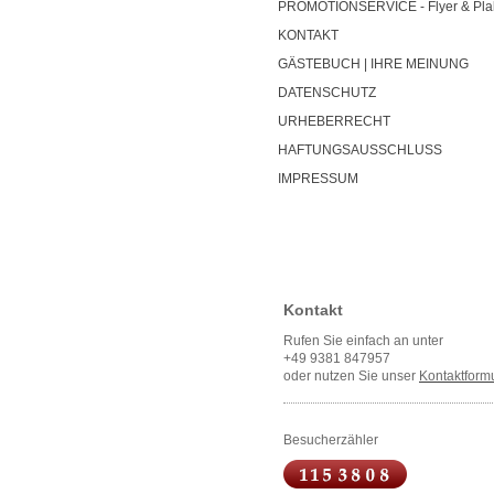
PROMOTIONSERVICE - Flyer & Pla
KONTAKT
GÄSTEBUCH | IHRE MEINUNG
DATENSCHUTZ
URHEBERRECHT
HAFTUNGSAUSSCHLUSS
IMPRESSUM
Kontakt
Rufen Sie einfach an unter
+49 9381 847957
oder nutzen Sie unser
Kontaktformu
Besucherzähler