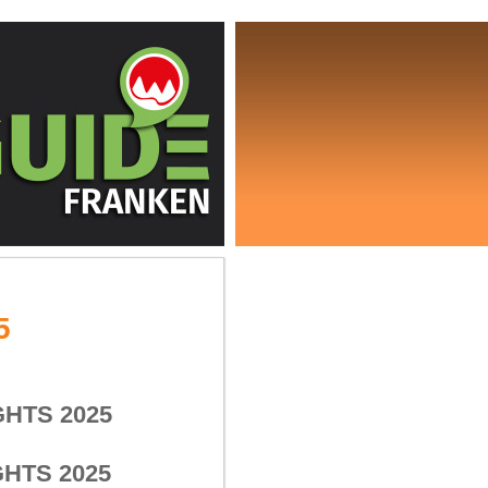
5
HTS 2025
HTS 2025