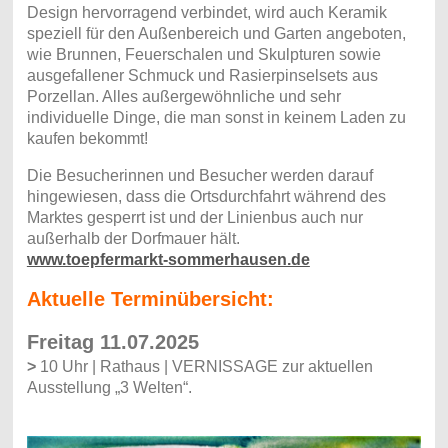
Design hervorragend verbindet, wird auch Keramik
speziell für den Außenbereich und Garten angeboten,
wie Brunnen, Feuerschalen und Skulpturen sowie
ausgefallener Schmuck und Rasierpinselsets aus
Porzellan. Alles außergewöhnliche und sehr
individuelle Dinge, die man sonst in keinem Laden zu
kaufen bekommt!
Die Besucherinnen und Besucher werden darauf
hingewiesen, dass die Ortsdurchfahrt während des
Marktes gesperrt ist und der Linienbus auch nur
außerhalb der Dorfmauer hält.
www.toepfermarkt-sommerhausen.de
Aktuelle Terminübersicht:
Freitag 11.07.2025
>
10 Uhr | Rathaus | VERNISSAGE zur aktuellen
Ausstellung „3 Welten“.