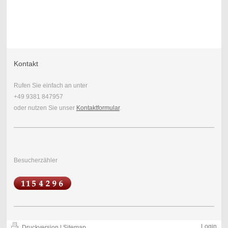
Kontakt
Rufen Sie einfach an unter
+49 9381 847957
oder nutzen Sie unser
Kontaktformular
.
Besucherzähler
Login
Druckversion
|
Sitemap