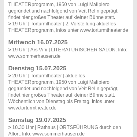
THEATERprogramm, 1950 von Luigi Malipiero
gegründet und nachfolgend von Veit Relin geprägt,
findet hier großes Theater auf kleiner Bühne statt.
>
19 Uhr | Torturmtheater | 2. Vorstellung aktuelles
THEATERprogramm, Infos unter www.torturmtheater.de
Mittwoch 16.07.2025
>
19 Uhr | Ars Vini | LITERATURISCHER SALON. Info:
www.sommerhausen.de
Dienstag 15.07.2025
>
20 Uhr | Torturmtheater | aktuelles
THEATERprogramm, 1950 von Luigi Malipiero
gegründet und nachfolgend von Veit Relin geprägt,
findet hier großes Theater auf kleiner Bühne statt.
Wöchentlich von Dienstag bis Freitag. Infos unter
www.torturmtheater.de
Samstag 19.07.2025
>
10.30 Uhr | Rathaus | ORTSFÜHRUNG durch den
Altort. Info: www.sommerhausen.de