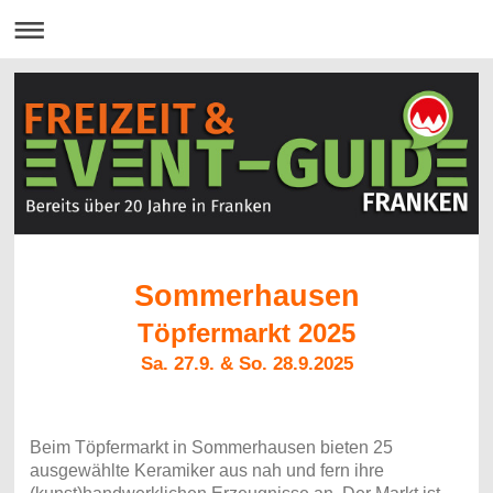
Sommerhausen
Töpfermarkt 2025
Sa. 27.9. & So. 28.9.2025
Beim Töpfermarkt in Sommerhausen bieten 25
ausgewählte Keramiker aus nah und fern ihre