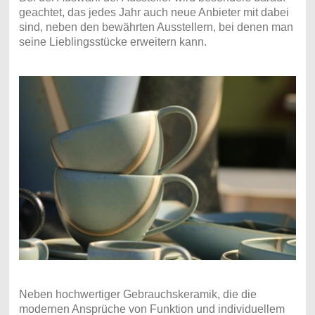
geachtet, das jedes Jahr auch neue Anbieter mit dabei
sind, neben den bewährten Ausstellern, bei denen man
seine Lieblingsstücke erweitern kann.
Neben hochwertiger Gebrauchskeramik, die die
modernen Ansprüche von Funktion und individuellem