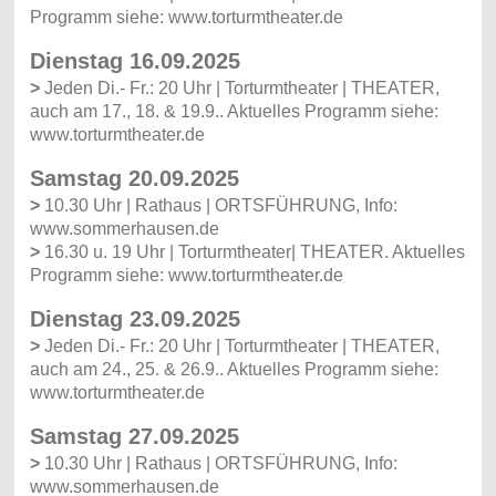
Programm siehe: www.torturmtheater.de
Dienstag 16.09.2025
>
Jeden Di.- Fr.: 20 Uhr | Torturmtheater | THEATER,
auch am 17., 18. & 19.9.. Aktuelles Programm siehe:
www.torturmtheater.de
Samstag 20.09.2025
>
10.30 Uhr | Rathaus | ORTSFÜHRUNG, Info:
www.sommerhausen.de
>
16.30 u. 19 Uhr | Torturmtheater| THEATER. Aktuelles
Programm siehe: www.torturmtheater.de
Dienstag 23.09.2025
>
Jeden Di.- Fr.: 20 Uhr | Torturmtheater | THEATER,
auch am 24., 25. & 26.9.. Aktuelles Programm siehe:
www.torturmtheater.de
Samstag 27.09.2025
>
10.30 Uhr | Rathaus | ORTSFÜHRUNG, Info:
www.sommerhausen.de